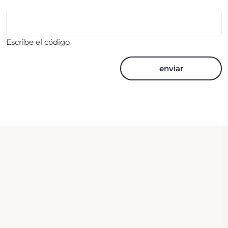
Escribe el código
enviar