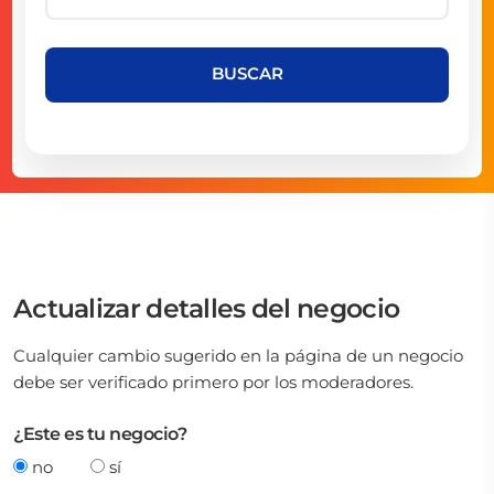
BUSCAR
Actualizar detalles del negocio
Cualquier cambio sugerido en la página de un negocio
debe ser verificado primero por los moderadores.
¿Este es tu negocio?
no
sí