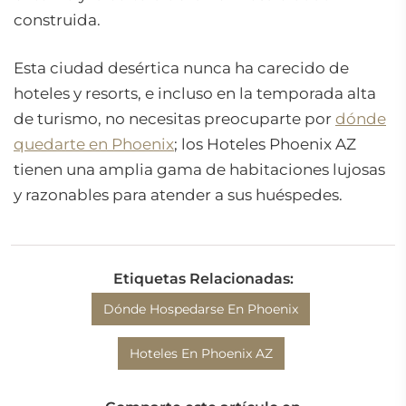
construida.
Esta ciudad desértica nunca ha carecido de
hoteles y resorts, e incluso en la temporada alta
de turismo, no necesitas preocuparte por
dónde
quedarte en Phoenix
; los Hoteles Phoenix AZ
tienen una amplia gama de habitaciones lujosas
y razonables para atender a sus huéspedes.
Etiquetas Relacionadas:
Dónde Hospedarse En Phoenix
Hoteles En Phoenix AZ