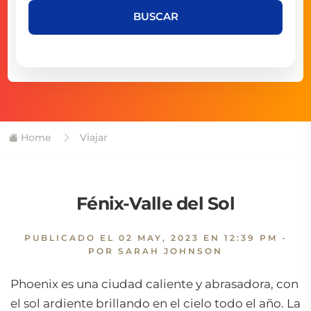
BUSCAR
Home
Viajar
Fénix-Valle del Sol
PUBLICADO EL
02 MAY, 2023 EN 12:39 PM
-
POR SARAH JOHNSON
Phoenix es una ciudad caliente y abrasadora, con
el sol ardiente brillando en el cielo todo el año. La