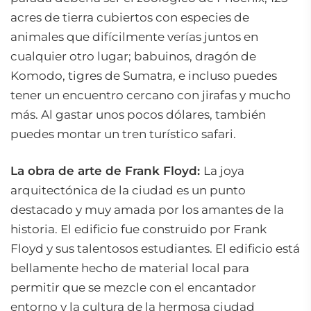
acres de tierra cubiertos con especies de
animales que difícilmente verías juntos en
cualquier otro lugar; babuinos, dragón de
Komodo, tigres de Sumatra, e incluso puedes
tener un encuentro cercano con jirafas y mucho
más. Al gastar unos pocos dólares, también
puedes montar un tren turístico safari.
La obra de arte de Frank Floyd:
La joya
arquitectónica de la ciudad es un punto
destacado y muy amada por los amantes de la
historia. El edificio fue construido por Frank
Floyd y sus talentosos estudiantes. El edificio está
bellamente hecho de material local para
permitir que se mezcle con el encantador
entorno y la cultura de la hermosa ciudad