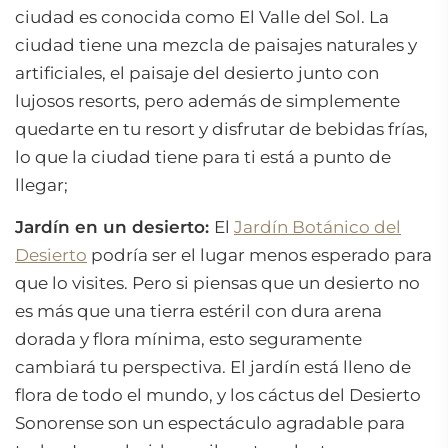
ciudad es conocida como El Valle del Sol. La
ciudad tiene una mezcla de paisajes naturales y
artificiales, el paisaje del desierto junto con
lujosos resorts, pero además de simplemente
quedarte en tu resort y disfrutar de bebidas frías,
lo que la ciudad tiene para ti está a punto de
llegar;
Jardín en un desierto:
El
Jardín Botánico del
Desierto
podría ser el lugar menos esperado para
que lo visites. Pero si piensas que un desierto no
es más que una tierra estéril con dura arena
dorada y flora mínima, esto seguramente
cambiará tu perspectiva. El jardín está lleno de
flora de todo el mundo, y los cáctus del Desierto
Sonorense son un espectáculo agradable para